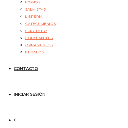
ICONOS
SALMISTAS
LIBRERÍA
CATECUMENIOS
SCRUTATIO
CONSUMIBLES
ORNAMENTOS
REGALOS
CONTACTO
INICIAR SESIÓN
0