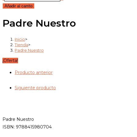
Añadir al carrito
Padre Nuestro
Inicio
>
Tienda
>
Padre Nuestro
¡Oferta!
Producto anterior
Siguiente producto
Padre Nuestro
ISBN: 9788415980704