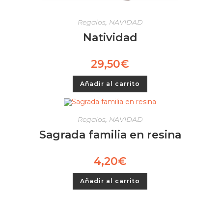
Regalos
,
NAVIDAD
Natividad
29,50
€
Añadir al carrito
Regalos
,
NAVIDAD
Sagrada familia en resina
4,20
€
Añadir al carrito