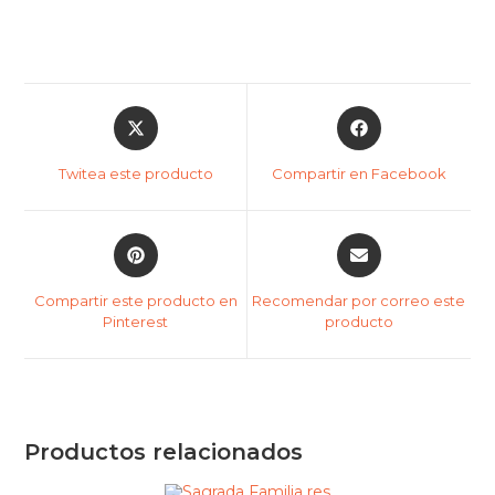
Twitea este producto
Compartir en Facebook
Compartir este producto en
Recomendar por correo este
Pinterest
producto
Productos relacionados