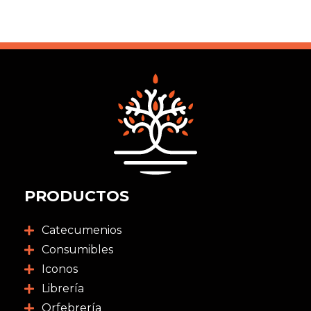
PRODUCTOS
Catecumenios
Consumibles
Iconos
Librería
Orfebrería