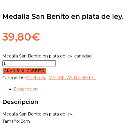
Medalla San Benito en plata de ley.
39,80
€
Medalla San Benito en plata de ley. cantidad
AÑADIR AL CARRITO
Categorías:
Orfebrería
,
MEDALLAS DE METAL
Descripción
Descripción
Medalla San Benito en plata de ley.
Tamaño: 2cm