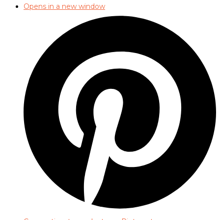
Opens in a new window