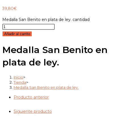
39,80
€
Medalla San Benito en plata de ley. cantidad
Añadir al carrito
Medalla San Benito en
plata de ley.
Inicio
>
Tienda
>
Medalla San Benito en plata de ley.
Producto anterior
Siguiente producto