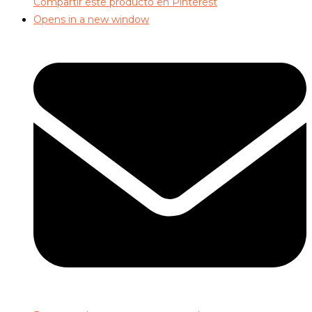
Compartir este producto en Pinterest
Opens in a new window