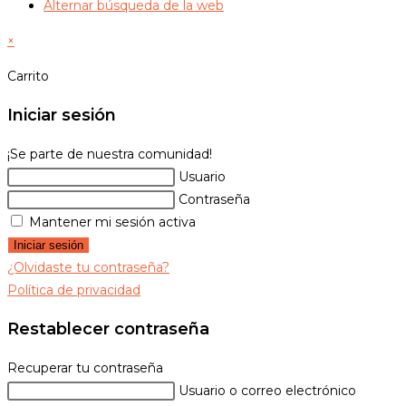
Alternar búsqueda de la web
×
Carrito
Iniciar sesión
¡Se parte de nuestra comunidad!
Usuario
Contraseña
Mantener mi sesión activa
Iniciar sesión
¿Olvidaste tu contraseña?
Política de privacidad
Restablecer contraseña
Recuperar tu contraseña
Usuario o correo electrónico