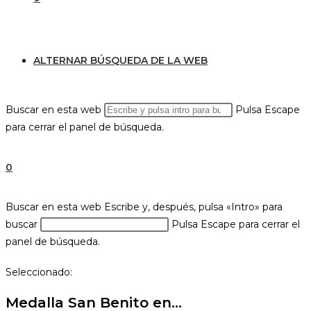
ALTERNAR BÚSQUEDA DE LA WEB
Buscar en esta web
Pulsa Escape
para cerrar el panel de búsqueda.
0
Buscar en esta web
Escribe y, después, pulsa «Intro» para
buscar
Pulsa Escape para cerrar el
panel de búsqueda.
Seleccionado:
Medalla San Benito en…