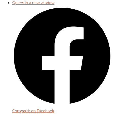
Opens in a new window
Compartir en Facebook