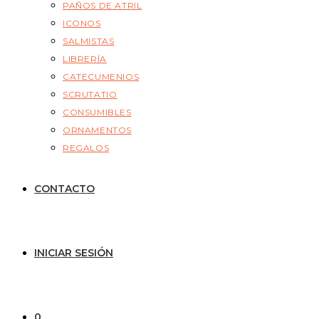
PAÑOS DE ATRIL
ICONOS
SALMISTAS
LIBRERÍA
CATECUMENIOS
SCRUTATIO
CONSUMIBLES
ORNAMENTOS
REGALOS
CONTACTO
INICIAR SESIÓN
0