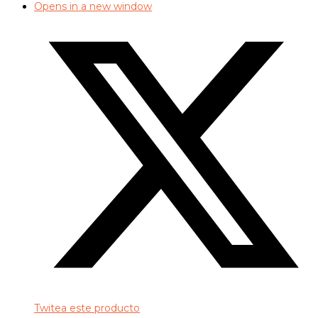
Opens in a new window
Twitea este producto