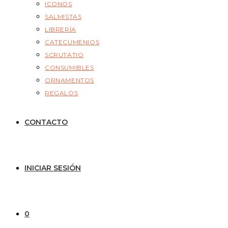
ICONOS
SALMISTAS
LIBRERÍA
CATECUMENIOS
SCRUTATIO
CONSUMIBLES
ORNAMENTOS
REGALOS
CONTACTO
INICIAR SESIÓN
0