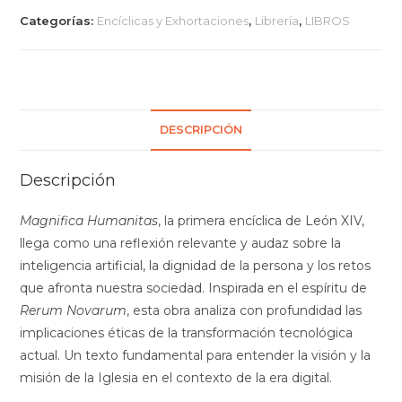
Categorías:
Encíclicas y Exhortaciones
,
Librería
,
LIBROS
DESCRIPCIÓN
Descripción
Magnifica Humanitas
, la primera encíclica de León XIV,
llega como una reflexión relevante y audaz sobre la
inteligencia artificial, la dignidad de la persona y los retos
que afronta nuestra sociedad. Inspirada en el espíritu de
Rerum Novarum
, esta obra analiza con profundidad las
implicaciones éticas de la transformación tecnológica
actual. Un texto fundamental para entender la visión y la
misión de la Iglesia en el contexto de la era digital.