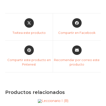
Twitea este producto
Compartir en Facebook
Compartir este producto en
Recomendar por correo este
Pinterest
producto
Productos relacionados