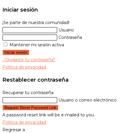
Iniciar sesión
¡Se parte de nuestra comunidad!
Usuario
Contraseña
Mantener mi sesión activa
Iniciar sesión
¿Olvidaste tu contraseña?
Política de privacidad
Restablecer contraseña
Recuperar tu contraseña
Usuario o correo electrónico
Request Reset Password Link
A password reset link will be e-mailed to you.
Política de privacidad
Regresar a