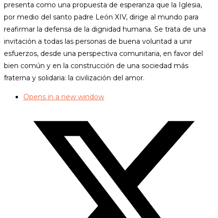
presenta como una propuesta de esperanza que la Iglesia,
por medio del santo padre León XIV, dirige al mundo para
reafirmar la defensa de la dignidad humana. Se trata de una
invitación a todas las personas de buena voluntad a unir
esfuerzos, desde una perspectiva comunitaria, en favor del
bien común y en la construcción de una sociedad más
fraterna y solidaria: la civilización del amor.
Opens in a new window