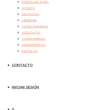
PAÑOS DE ATRIL
ICONOS
SALMISTAS
LIBRERÍA
CATECUMENIOS
SCRUTATIO
CONSUMIBLES
ORNAMENTOS
REGALOS
CONTACTO
INICIAR SESIÓN
0