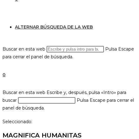
ALTERNAR BÚSQUEDA DE LA WEB
Buscar en esta web
Pulsa Escape
para cerrar el panel de búsqueda.
0
Buscar en esta web
Escribe y, después, pulsa «Intro» para
buscar
Pulsa Escape para cerrar el
panel de búsqueda.
Seleccionado:
MAGNIFICA HUMANITAS