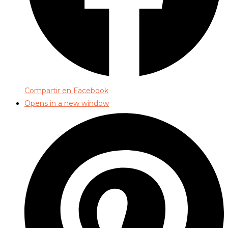
Compartir en Facebook
Opens in a new window