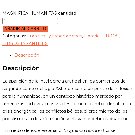
MAGNIFICA HUMANITAS cantidad
AÑADIR AL CARRITO
Categorías:
Encíclicas y Exhortaciones
,
Librería
,
LIBROS
,
LIBROS INFANTILES
Descripción
Descripción
La aparición de la inteligencia artificial en los comienzos del
segundo cuarto del siglo XXI representa un punto de inflexión
para la humanidad, en un contexto histórico marcado por
amenazas cada vez más visibles como el cambio climático, la
crisis energética, los conflictos bélicos, el crecimiento de los
populismos, la desinformación y el avance del individualismo.
En medio de este escenario,
Magnifica humanitas
se