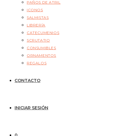
PAÑOS DE ATRIL
ICONOS
SALMISTAS
LIBRERÍA
CATECUMENIOS
SCRUTATIO
CONSUMIBLES
ORNAMENTOS
REGALOS
CONTACTO
INICIAR SESIÓN
0