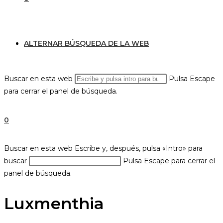
ALTERNAR BÚSQUEDA DE LA WEB
Buscar en esta web
Pulsa Escape
para cerrar el panel de búsqueda.
0
Buscar en esta web
Escribe y, después, pulsa «Intro» para
buscar
Pulsa Escape para cerrar el
panel de búsqueda.
Luxmenthia