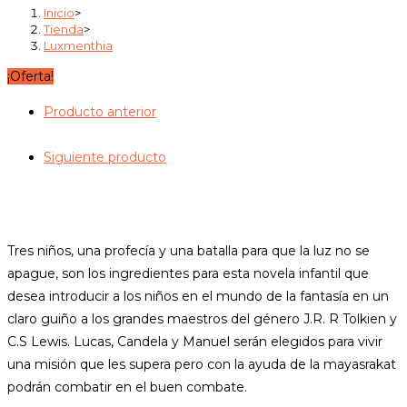
Inicio
>
Tienda
>
Luxmenthia
¡Oferta!
Producto anterior
Siguiente producto
Tres niños, una profecía y una batalla para que la luz no se
apague, son los ingredientes para esta novela infantil que
desea introducir a los niños en el mundo de la fantasía en un
claro guiño a los grandes maestros del género J.R. R Tolkien y
C.S Lewis. Lucas, Candela y Manuel serán elegidos para vivir
una misión que les supera pero con la ayuda de la mayasrakat
podrán combatir en el buen combate.