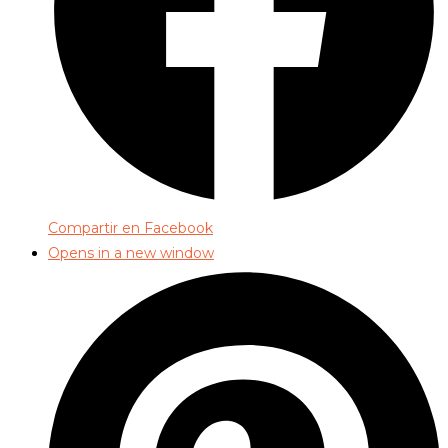
Compartir en Facebook
Opens in a new window