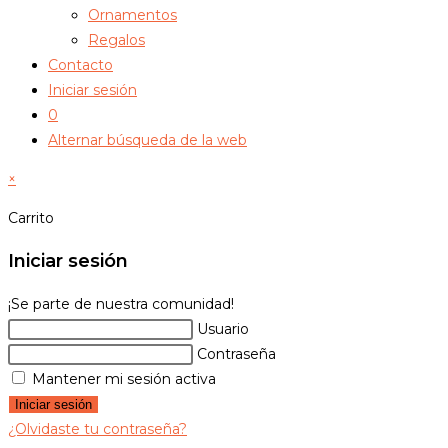
Ornamentos
Regalos
Contacto
Iniciar sesión
0
Alternar búsqueda de la web
×
Carrito
Iniciar sesión
¡Se parte de nuestra comunidad!
Usuario
Contraseña
Mantener mi sesión activa
Iniciar sesión
¿Olvidaste tu contraseña?