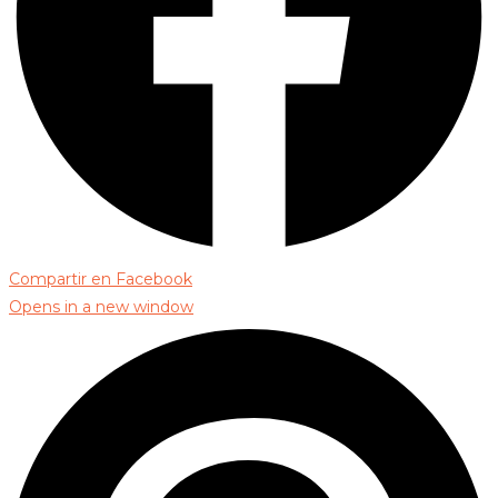
Compartir en Facebook
Opens in a new window