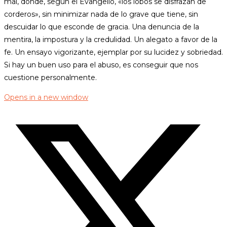
mal, donde, según el Evangelio, «los lobos se disfrazan de
corderos», sin minimizar nada de lo grave que tiene, sin
descuidar lo que esconde de gracia. Una denuncia de la
mentira, la impostura y la credulidad. Un alegato a favor de la
fe. Un ensayo vigorizante, ejemplar por su lucidez y sobriedad.
Si hay un buen uso para el abuso, es conseguir que nos
cuestione personalmente.
Opens in a new window