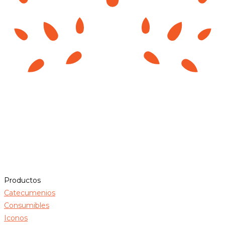
Productos
Catecumenios
Consumibles
Iconos