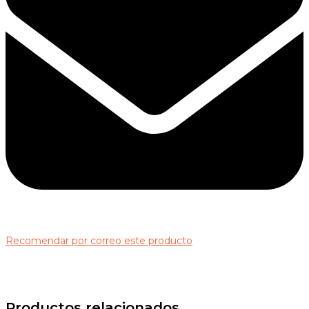
Recomendar por correo este producto
Productos relacionados