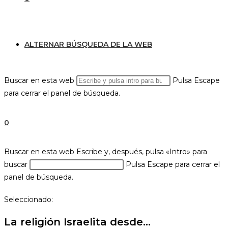
ALTERNAR BÚSQUEDA DE LA WEB
Buscar en esta web
Pulsa Escape
para cerrar el panel de búsqueda.
0
Buscar en esta web
Escribe y, después, pulsa «Intro» para
buscar
Pulsa Escape para cerrar el
panel de búsqueda.
Seleccionado:
La religión Israelita desde…