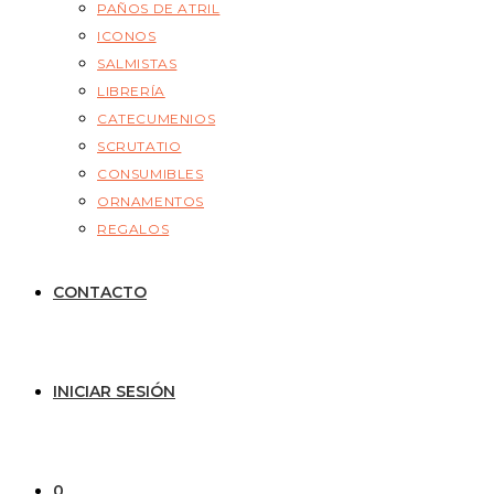
PAÑOS DE ATRIL
ICONOS
SALMISTAS
LIBRERÍA
CATECUMENIOS
SCRUTATIO
CONSUMIBLES
ORNAMENTOS
REGALOS
CONTACTO
INICIAR SESIÓN
0