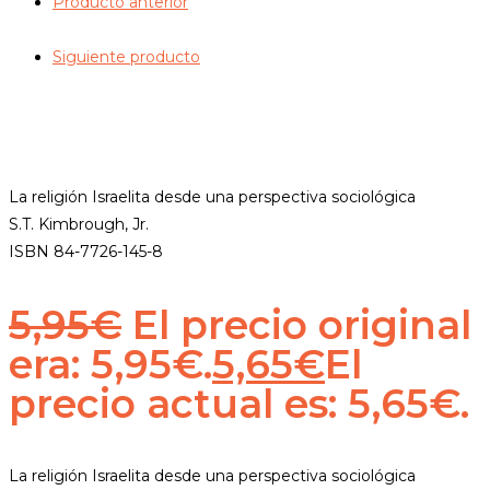
Producto anterior
Siguiente producto
La religión Israelita desde una perspectiva sociológica
S.T. Kimbrough, Jr.
ISBN 84-7726-145-8
5,95
€
El precio original
era: 5,95€.
5,65
€
El
precio actual es: 5,65€.
La religión Israelita desde una perspectiva sociológica