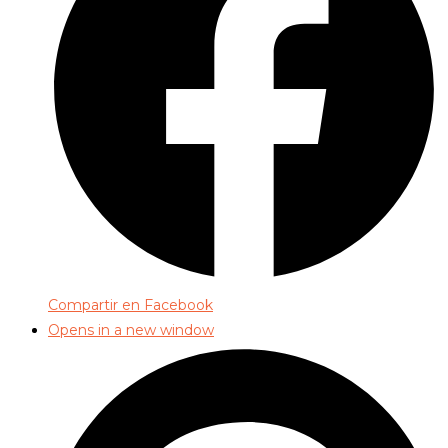
Compartir en Facebook
Opens in a new window