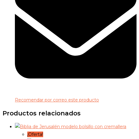
Recomendar por correo este producto
Productos relacionados
¡Oferta!