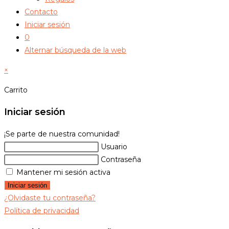
Contacto
Iniciar sesión
0
Alternar búsqueda de la web
×
Carrito
Iniciar sesión
¡Se parte de nuestra comunidad!
Usuario
Contraseña
Mantener mi sesión activa
Iniciar sesión
¿Olvidaste tu contraseña?
Política de privacidad