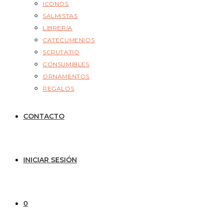
ICONOS
SALMISTAS
LIBRERÍA
CATECUMENIOS
SCRUTATIO
CONSUMIBLES
ORNAMENTOS
REGALOS
CONTACTO
INICIAR SESIÓN
0