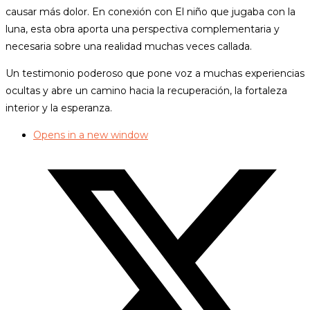
causar más dolor. En conexión con El niño que jugaba con la
luna, esta obra aporta una perspectiva complementaria y
necesaria sobre una realidad muchas veces callada.
Un testimonio poderoso que pone voz a muchas experiencias
ocultas y abre un camino hacia la recuperación, la fortaleza
interior y la esperanza.
Opens in a new window