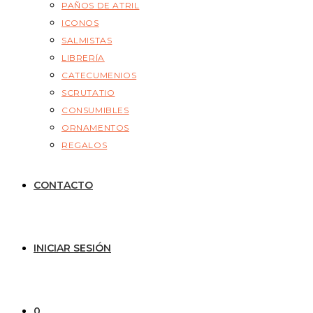
PAÑOS DE ATRIL
ICONOS
SALMISTAS
LIBRERÍA
CATECUMENIOS
SCRUTATIO
CONSUMIBLES
ORNAMENTOS
REGALOS
CONTACTO
INICIAR SESIÓN
0