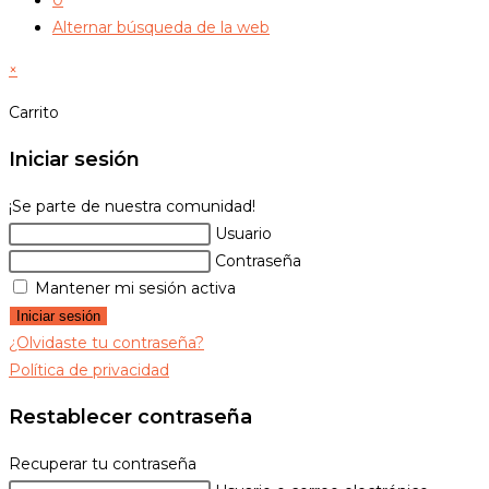
Alternar búsqueda de la web
×
Carrito
Iniciar sesión
¡Se parte de nuestra comunidad!
Usuario
Contraseña
Mantener mi sesión activa
Iniciar sesión
¿Olvidaste tu contraseña?
Política de privacidad
Restablecer contraseña
Recuperar tu contraseña