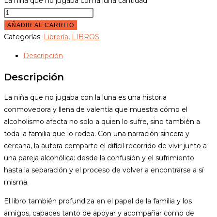
La niña que no jugaba con la luna cantidad
AÑADIR AL CARRITO
Categorías:
Librería
,
LIBROS
Descripción
Descripción
La niña que no jugaba con la luna es una historia
conmovedora y llena de valentía que muestra cómo el
alcoholismo afecta no solo a quien lo sufre, sino también a
toda la familia que lo rodea. Con una narración sincera y
cercana, la autora comparte el difícil recorrido de vivir junto a
una pareja alcohólica: desde la confusión y el sufrimiento
hasta la separación y el proceso de volver a encontrarse a sí
misma.
El libro también profundiza en el papel de la familia y los
amigos, capaces tanto de apoyar y acompañar como de