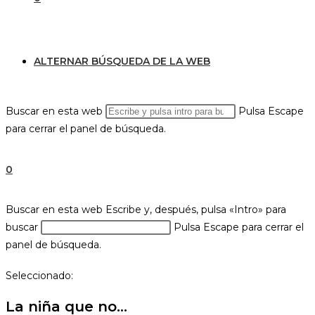
ALTERNAR BÚSQUEDA DE LA WEB
Buscar en esta web
Pulsa Escape
para cerrar el panel de búsqueda.
0
Buscar en esta web
Escribe y, después, pulsa «Intro» para
buscar
Pulsa Escape para cerrar el
panel de búsqueda.
Seleccionado:
La niña que no…