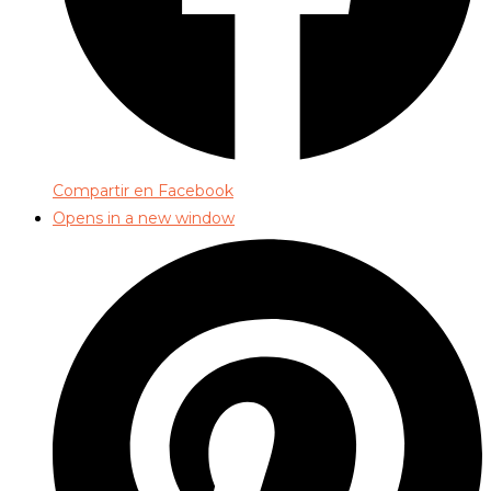
Compartir en Facebook
Opens in a new window