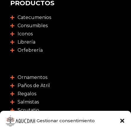
PRODUCTOS
Catecumenios
Consumibles
Iconos
Librería
Orfebrería
Ornamentos
Paños de Atril
Regalos
Salmistas
Scrutatio
Gestionar consentimiento
CONTACTO