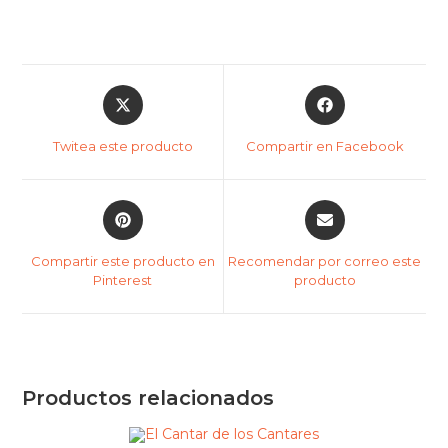
Twitea este producto
Compartir en Facebook
Compartir este producto en
Recomendar por correo este
Pinterest
producto
Productos relacionados