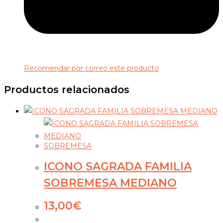
Recomendar por correo este producto
Productos relacionados
SOBREMESA
ICONO SAGRADA FAMILIA
SOBREMESA MEDIANO
13,00
€