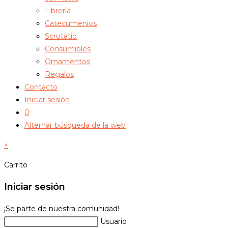
Librería
Catecumenios
Scrutatio
Consumibles
Ornamentos
Regalos
Contacto
Iniciar sesión
0
Alternar búsqueda de la web
×
Carrito
Iniciar sesión
¡Se parte de nuestra comunidad!
Usuario