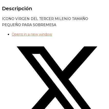
Descripción
ICONO VIRGEN DEL TERCER MILENIO TAMAÑO
PEQUEÑO PARA SOBREMESA
Opens in a new window