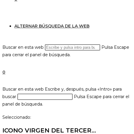
ALTERNAR BÚSQUEDA DE LA WEB
Buscar en esta web
Pulsa Escape
para cerrar el panel de búsqueda.
0
Buscar en esta web
Escribe y, después, pulsa «Intro» para
buscar
Pulsa Escape para cerrar el
panel de búsqueda.
Seleccionado:
ICONO VIRGEN DEL TERCER…