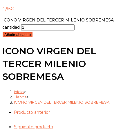
4,95
€
ICONO VIRGEN DEL TERCER MILENIO SOBREMESA
cantidad
Añadir al carrito
ICONO VIRGEN DEL
TERCER MILENIO
SOBREMESA
Inicio
>
Tienda
>
ICONO VIRGEN DEL TERCER MILENIO SOBREMESA
Producto anterior
Siguiente producto