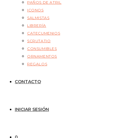
PAÑOS DE ATRIL
ICONOS
SALMISTAS
LIBRERÍA
CATECUMENIOS
SCRUTATIO
CONSUMIBLES
ORNAMENTOS
REGALOS
CONTACTO
INICIAR SESIÓN
0