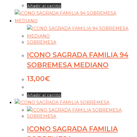
Añadir al carrito
SOBREMESA
ICONO SAGRADA FAMILIA 94
SOBREMESA MEDIANO
13,00
€
Añadir al carrito
SOBREMESA
ICONO SAGRADA FAMILIA