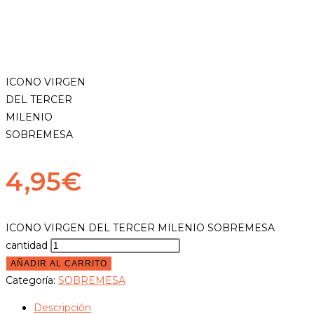
ICONO VIRGEN
DEL TERCER
MILENIO
SOBREMESA
4,95
€
ICONO VIRGEN DEL TERCER MILENIO SOBREMESA
cantidad
AÑADIR AL CARRITO
Categoría:
SOBREMESA
Descripción