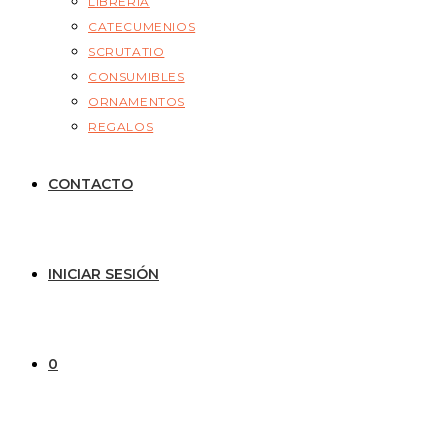
LIBRERÍA
CATECUMENIOS
SCRUTATIO
CONSUMIBLES
ORNAMENTOS
REGALOS
CONTACTO
INICIAR SESIÓN
0