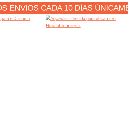
 ENVIOS CADA 10 DÍAS ÚNICAMENT