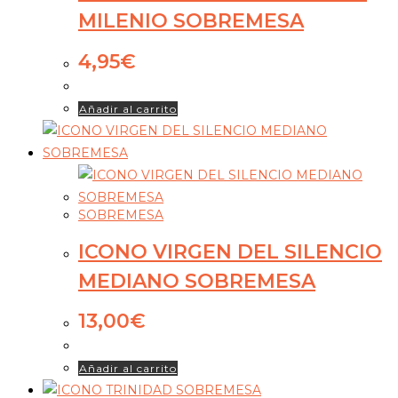
MILENIO SOBREMESA
4,95
€
Añadir al carrito
SOBREMESA
ICONO VIRGEN DEL SILENCIO
MEDIANO SOBREMESA
13,00
€
Añadir al carrito