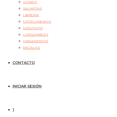
ICONOS
SALMISTAS
LIBRERÍA
CATECUMENIOS
SCRUTATIO
CONSUMIBLES
ORNAMENTOS
REGALOS
CONTACTO
INICIAR SESIÓN
1