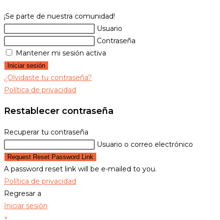
¡Se parte de nuestra comunidad!
Usuario
Contraseña
Mantener mi sesión activa
Iniciar sesión
¿Olvidaste tu contraseña?
Política de privacidad
Restablecer contraseña
Recuperar tu contraseña
Usuario o correo electrónico
Request Reset Password Link
A password reset link will be e-mailed to you.
Política de privacidad
Regresar a
Iniciar sesión
×