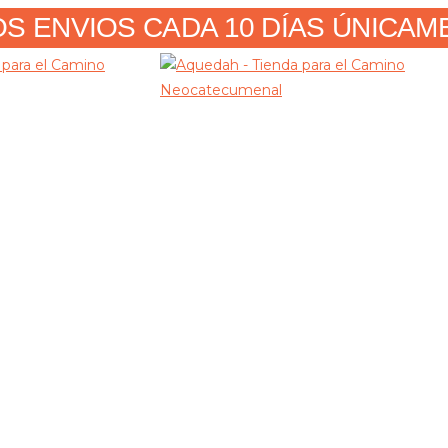
 ENVIOS CADA 10 DÍAS ÚNICAMENT