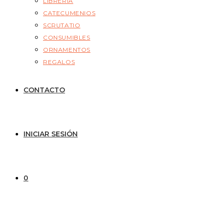
LIBRERÍA
CATECUMENIOS
SCRUTATIO
CONSUMIBLES
ORNAMENTOS
REGALOS
CONTACTO
INICIAR SESIÓN
0