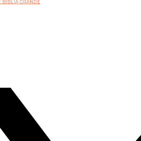
 BIBLIA GRANDE