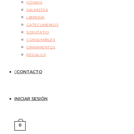
ICONOS
SALMISTAS
LIBRERÍA
CATECUMENIOS
SCRUTATIO
CONSUMIBLES
ORNAMENTOS
REGALOS
CONTACTO
INICIAR SESIÓN
0