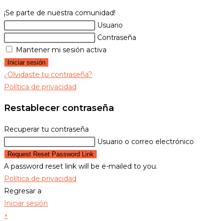
¡Se parte de nuestra comunidad!
Usuario
Contraseña
Mantener mi sesión activa
Iniciar sesión
¿Olvidaste tu contraseña?
Política de privacidad
Restablecer contraseña
Recuperar tu contraseña
Usuario o correo electrónico
Request Reset Password Link
A password reset link will be e-mailed to you.
Política de privacidad
Regresar a
Iniciar sesión
×