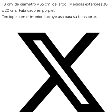
18 cm. de diámetro y 35 cm. de largo. Medidas exteriores 38
x 20 cm. Fabricado en polipiel.
Terciopelo en el interior. Incluye asa para su transporte.