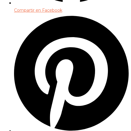
Compartir en Facebook