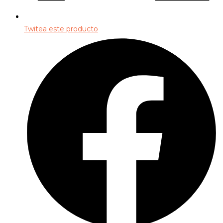
Twitea este producto