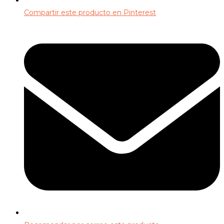
Compartir este producto en Pinterest