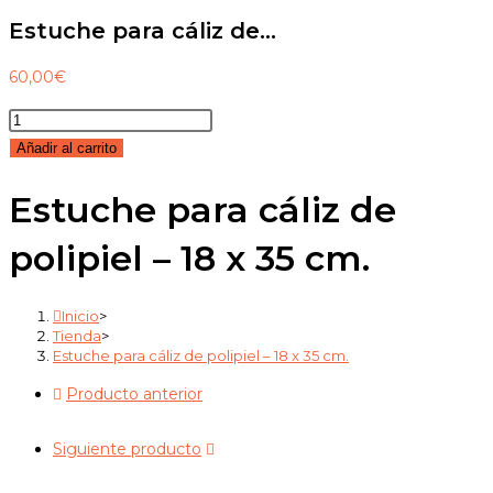
Estuche para cáliz de…
60,00
€
Añadir al carrito
Estuche para cáliz de
polipiel – 18 x 35 cm.
Inicio
>
Tienda
>
Estuche para cáliz de polipiel – 18 x 35 cm.
Producto anterior
Siguiente producto