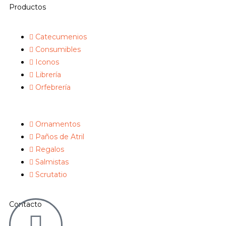
Productos
Catecumenios
Consumibles
Iconos
Librería
Orfebrería
Ornamentos
Paños de Atril
Regalos
Salmistas
Scrutatio
Contacto