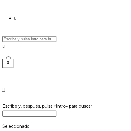
0
Escribe y, después, pulsa «Intro» para buscar
Seleccionado: