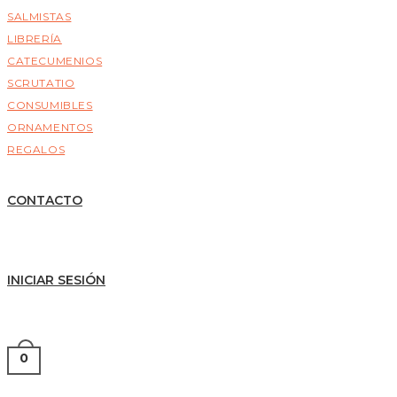
SALMISTAS
LIBRERÍA
CATECUMENIOS
SCRUTATIO
CONSUMIBLES
ORNAMENTOS
REGALOS
CONTACTO
INICIAR SESIÓN
0