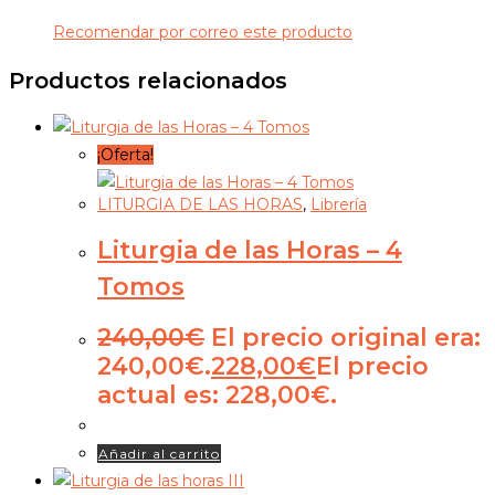
Recomendar por correo este producto
Productos relacionados
¡Oferta!
LITURGIA DE LAS HORAS
,
Librería
Liturgia de las Horas – 4
Tomos
240,00
€
El precio original era:
240,00€.
228,00
€
El precio
actual es: 228,00€.
Añadir al carrito