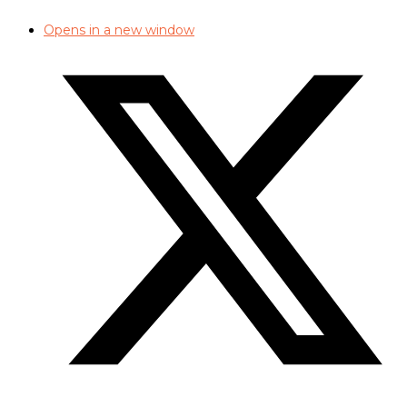
Opens in a new window