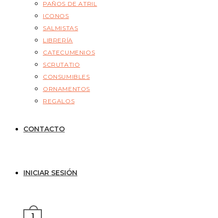
PAÑOS DE ATRIL
ICONOS
SALMISTAS
LIBRERÍA
CATECUMENIOS
SCRUTATIO
CONSUMIBLES
ORNAMENTOS
REGALOS
CONTACTO
INICIAR SESIÓN
1