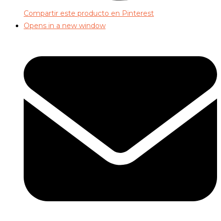
Compartir este producto en Pinterest
Opens in a new window