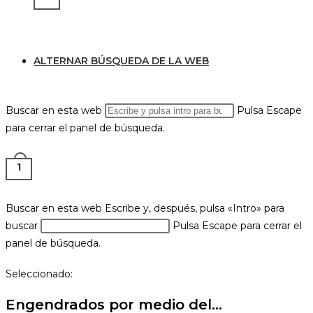
ALTERNAR BÚSQUEDA DE LA WEB
Buscar en esta web
Pulsa Escape
para cerrar el panel de búsqueda.
1
Buscar en esta web
Escribe y, después, pulsa «Intro» para
buscar
Pulsa Escape para cerrar el
panel de búsqueda.
Seleccionado:
Engendrados por medio del…