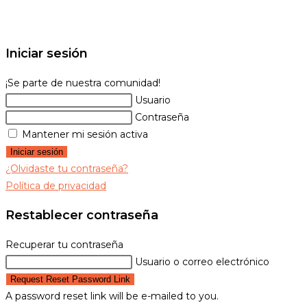
Iniciar sesión
¡Se parte de nuestra comunidad!
Usuario
Contraseña
Mantener mi sesión activa
Iniciar sesión
¿Olvidaste tu contraseña?
Política de privacidad
Restablecer contraseña
Recuperar tu contraseña
Usuario o correo electrónico
Request Reset Password Link
A password reset link will be e-mailed to you.