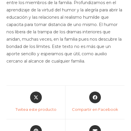
entre los miembros de la familia. Profundizamos en el
aprendizaje de la virtud del humor y la alegría para abrir la
educación y las relaciones al realismo humilde que
capacita para tomar distancia de uno mismo. El humor
nos libera de la trampa de los dramas interiores que
anidan, muchas veces, en la familia pues nos descubre la
bondad de los límites. Este texto no es más que un
aporte sencillo y esperamos que útil, como auxilio
cercano al alcance de cualquier familia.
Twitea este producto
Compartir en Facebook