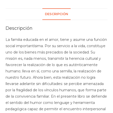
DESCRIPCIÓN
Descripción
La familia educada en el amor, tiene y asume una función
social importantísima. Por su servicio a la vida, constituye
uno de los bienes más preciados de la sociedad. Su
misión es, nada menos, transmitir la herencia cultural y
favorecer la realización de lo que es auténticamente
humano; lleva en sí, como una semilla, la realización de
nuestro futuro. Ahora bien, esta realización no logra
llevarse adelante sin dificultades: se percibe amenazada
por la fragilidad de los vínculos humanos, que forma parte
de la convivencia familiar. En el presente libro se defiende
el sentido del humor como lenguaje y herramienta
pedagógica capaz de permitir el encuentro interpersonal