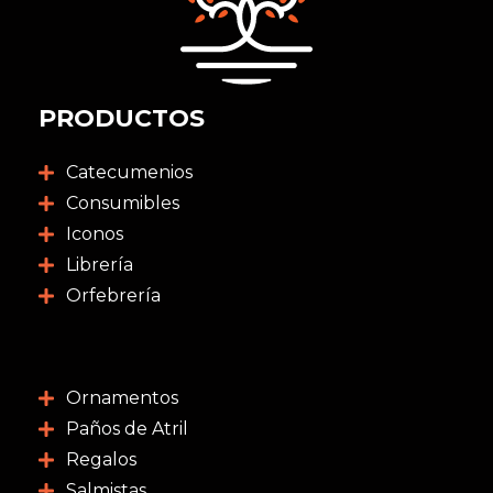
PRODUCTOS
Catecumenios
Consumibles
Iconos
Librería
Orfebrería
Ornamentos
Paños de Atril
Regalos
Salmistas