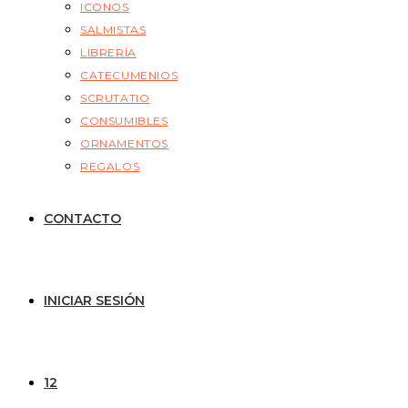
ICONOS
SALMISTAS
LIBRERÍA
CATECUMENIOS
SCRUTATIO
CONSUMIBLES
ORNAMENTOS
REGALOS
CONTACTO
INICIAR SESIÓN
12