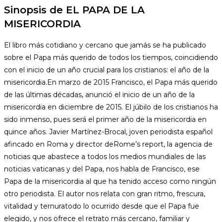
Sinopsis de EL PAPA DE LA
MISERICORDIA
El libro más cotidiano y cercano que jamás se ha publicado
sobre el Papa más querido de todos los tiempos, coincidiendo
con el inicio de un año crucial para los cristianos: el año de la
misericordia.En marzo de 2015 Francisco, el Papa más querido
de las últimas décadas, anunció el inicio de un año de la
misericordia en diciembre de 2015. El júbilo de los cristianos ha
sido inmenso, pues será el primer año de la misericordia en
quince años. Javier Martínez-Brocal, joven periodista español
afincado en Roma y director deRome’s report, la agencia de
noticias que abastece a todos los medios mundiales de las
noticias vaticanas y del Papa, nos habla de Francisco, ese
Papa de la misericordia al que ha tenido acceso como ningún
otro periodista. El autor nos relata con gran ritmo, frescura,
vitalidad y ternuratodo lo ocurrido desde que el Papa fue
elegido, y nos ofrece el retrato más cercano, familiar y