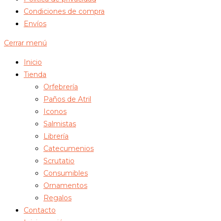
Condiciones de compra
Envíos
Cerrar menú
Inicio
Tienda
Orfebrería
Paños de Atril
Iconos
Salmistas
Librería
Catecumenios
Scrutatio
Consumibles
Ornamentos
Regalos
Contacto