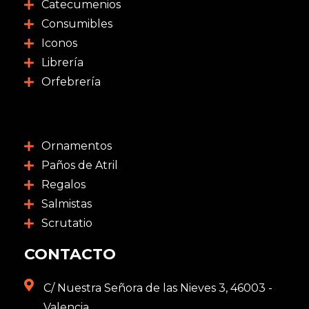
Catecumenios
Consumibles
Iconos
Librería
Orfebrería
Ornamentos
Paños de Atril
Regalos
Salmistas
Scrutatio
CONTACTO
C/ Nuestra Señora de las Nieves 3, 46003 -
Valencia