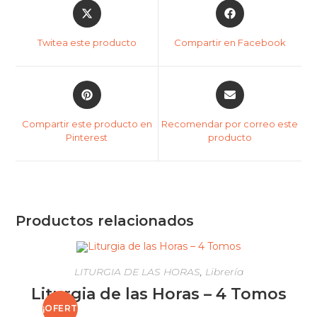
Twitea este producto
Compartir en Facebook
Compartir este producto en
Recomendar por correo este
Pinterest
producto
Productos relacionados
LITURGIA DE LAS HORAS
,
Librería
Liturgia de las Horas – 4 Tomos
¡OFERT