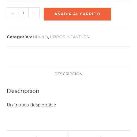
-
+
AÑADIR AL CARRITO
Categorías:
Librería
,
LIBROS INFANTILES
DESCRIPCIÓN
Descripción
Un tríptico desplegable