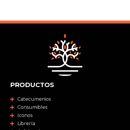
PRODUCTOS
Catecumenios
Consumibles
Iconos
Librería