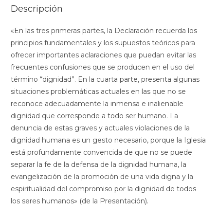
Descripción
«En las tres primeras partes, la Declaración recuerda los
principios fundamentales y los supuestos teóricos para
ofrecer importantes aclaraciones que puedan evitar las
frecuentes confusiones que se producen en el uso del
término “dignidad”. En la cuarta parte, presenta algunas
situaciones problemáticas actuales en las que no se
reconoce adecuadamente la inmensa e inalienable
dignidad que corresponde a todo ser humano. La
denuncia de estas graves y actuales violaciones de la
dignidad humana es un gesto necesario, porque la Iglesia
está profundamente convencida de que no se puede
separar la fe de la defensa de la dignidad humana, la
evangelización de la promoción de una vida digna y la
espiritualidad del compromiso por la dignidad de todos
los seres humanos» (de la Presentación).