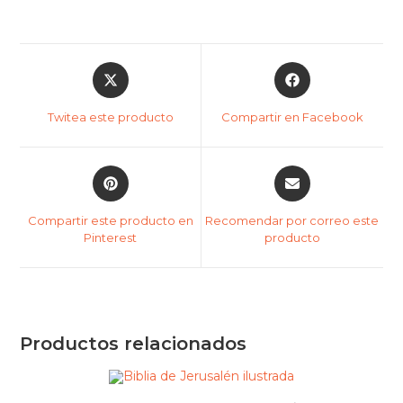
Twitea este producto
Compartir en Facebook
Compartir este producto en
Recomendar por correo este
Pinterest
producto
Productos relacionados