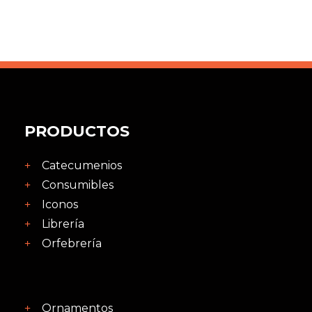
PRODUCTOS
Catecumenios
Consumibles
Iconos
Librería
Orfebrería
Ornamentos