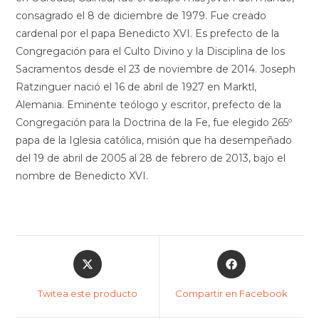
consagrado el 8 de diciembre de 1979. Fue creado
cardenal por el papa Benedicto XVI. Es prefecto de la
Congregación para el Culto Divino y la Disciplina de los
Sacramentos desde el 23 de noviembre de 2014. Joseph
Ratzinguer nació el 16 de abril de 1927 en Marktl,
Alemania. Eminente teólogo y escritor, prefecto de la
Congregación para la Doctrina de la Fe, fue elegido 265º
papa de la Iglesia católica, misión que ha desempeñado
del 19 de abril de 2005 al 28 de febrero de 2013, bajo el
nombre de Benedicto XVI.
Twitea este producto
Compartir en Facebook