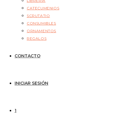
LIBRERÍA
CATECUMENIOS
SCRUTATIO
CONSUMIBLES
ORNAMENTOS
REGALOS
CONTACTO
INICIAR SESIÓN
1