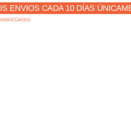
 ENVIOS CADA 10 DÍAS ÚNICAMENT