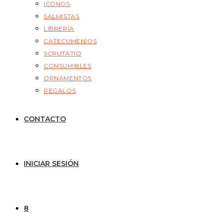
ICONOS
SALMISTAS
LIBRERÍA
CATECUMENIOS
SCRUTATIO
CONSUMIBLES
ORNAMENTOS
REGALOS
CONTACTO
INICIAR SESIÓN
8