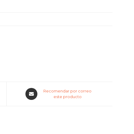
Recomendar por correo
este producto