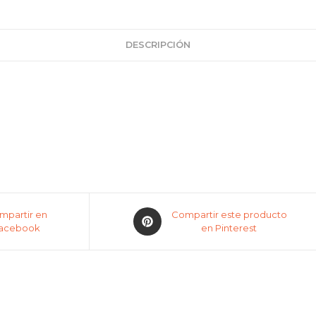
DESCRIPCIÓN
mpartir en
Compartir este producto
acebook
en Pinterest