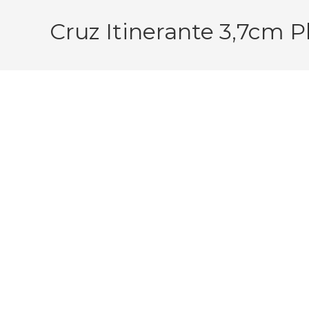
Cruz Itinerante 3,7cm P