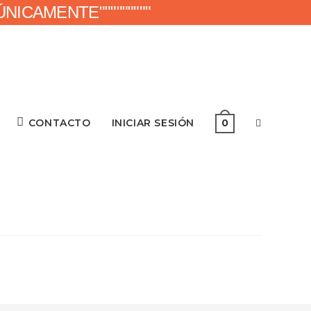
ICAMENTE"""""""""
CONTACTO
INICIAR SESIÓN
0