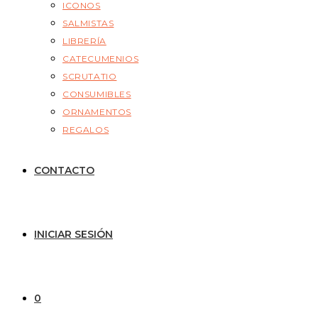
ICONOS
SALMISTAS
LIBRERÍA
CATECUMENIOS
SCRUTATIO
CONSUMIBLES
ORNAMENTOS
REGALOS
CONTACTO
INICIAR SESIÓN
0