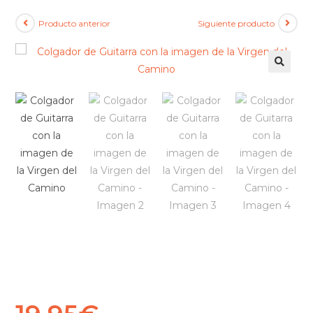
Producto anterior
Siguiente producto