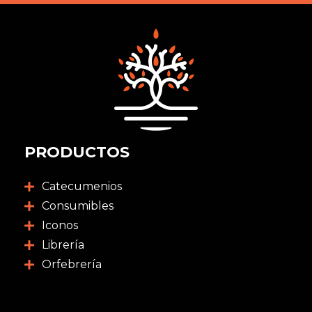
PRODUCTOS
Catecumenios
Consumibles
Iconos
Librería
Orfebrería