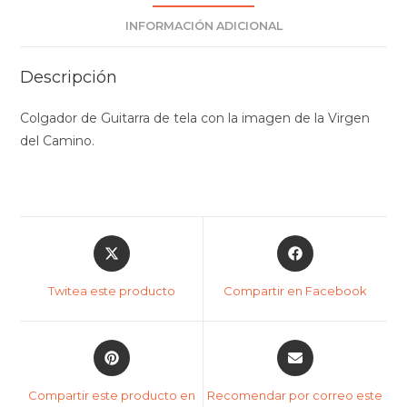
INFORMACIÓN ADICIONAL
Descripción
Colgador de Guitarra de tela con la imagen de la Virgen
del Camino.
Twitea este producto
Compartir en Facebook
Compartir este producto en
Recomendar por correo este