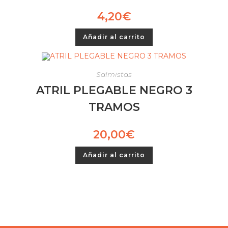
4,20
€
Añadir al carrito
Salmistas
ATRIL PLEGABLE NEGRO 3
TRAMOS
20,00
€
Añadir al carrito