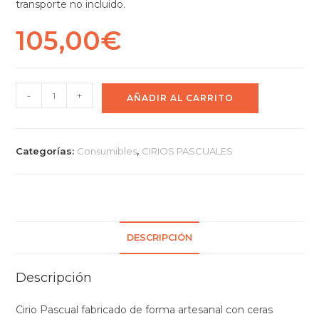
transporte no incluido.
105,00
€
-
+
AÑADIR AL CARRITO
Categorías:
Consumibles
,
CIRIOS PASCUALES
DESCRIPCIÓN
Descripción
Cirio Pascual fabricado de forma artesanal con ceras