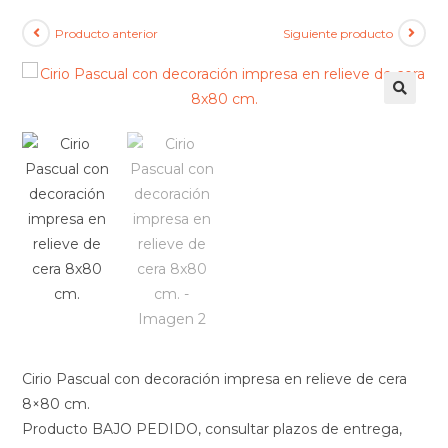
Producto anterior
Siguiente producto
🔍
Cirio Pascual con decoración impresa en relieve de cera
8×80 cm.
Producto BAJO PEDIDO, consultar plazos de entrega,