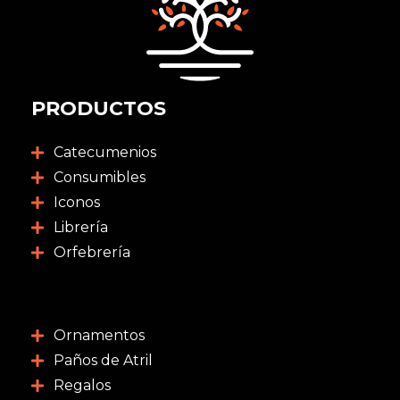
PRODUCTOS
Catecumenios
Consumibles
Iconos
Librería
Orfebrería
Ornamentos
Paños de Atril
Regalos