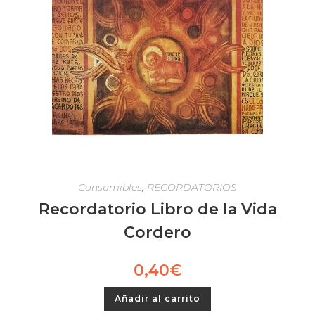
Consumibles
,
RECORDATORIOS
Recordatorio Libro de la Vida
Cordero
0,40
€
Añadir al carrito