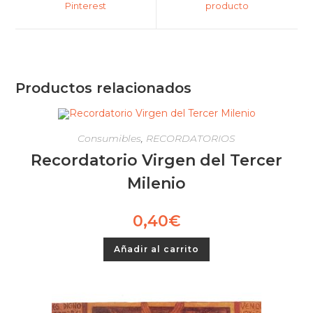
Pinterest
producto
Productos relacionados
Consumibles
,
RECORDATORIOS
Recordatorio Virgen del Tercer
Milenio
0,40
€
Añadir al carrito