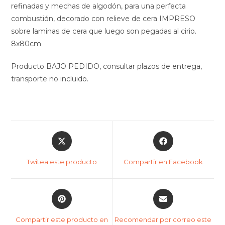
refinadas y mechas de algodón, para una perfecta
combustión, decorado con relieve de cera IMPRESO
sobre laminas de cera que luego son pegadas al cirio.
8x80cm
Producto BAJO PEDIDO, consultar plazos de entrega,
transporte no incluido.
Twitea este producto
Compartir en Facebook
Compartir este producto en
Recomendar por correo este