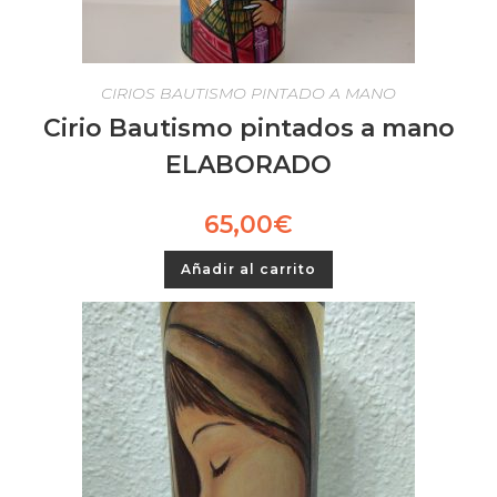
CIRIOS BAUTISMO PINTADO A MANO
Cirio Bautismo pintados a mano
ELABORADO
65,00
€
Añadir al carrito