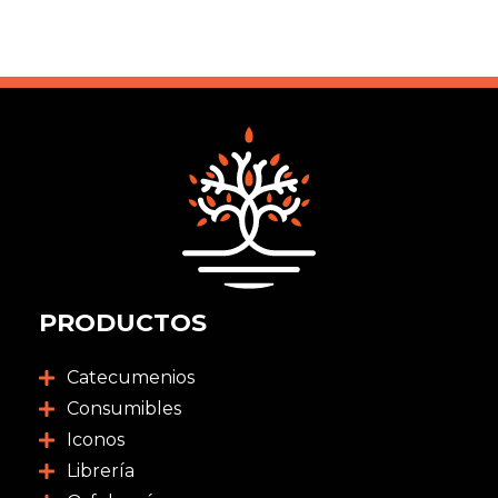
PRODUCTOS
Catecumenios
Consumibles
Iconos
Librería