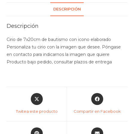
DESCRIPCIÓN
Descripción
Cirio de 7x20cm de bautismo con icono elaborado
Personaliza tu cirio con la imagen que desee. Póngase
en contacto para indicarnos la imagen que quiere
Producto bajo pedido, consultar plazos de entrega
Twitea este producto
Compartir en Facebook