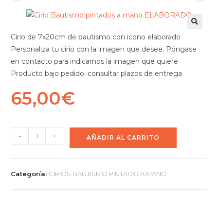
Cirio de 7x20cm de bautismo con icono elaborado
Personaliza tu cirio con la imagen que desee. Póngase
en contacto para indicarnos la imagen que quiere
Producto bajo pedido, consultar plazos de entrega
65,00
€
-
+
AÑADIR AL CARRITO
Categoría:
CIRIOS BAUTISMO PINTADO A MANO