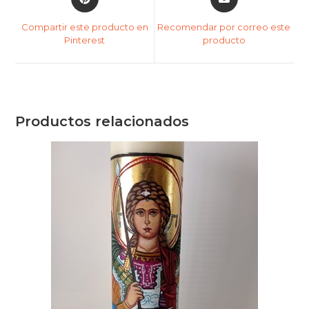
Compartir este producto en
Recomendar por correo este
Pinterest
producto
Productos relacionados