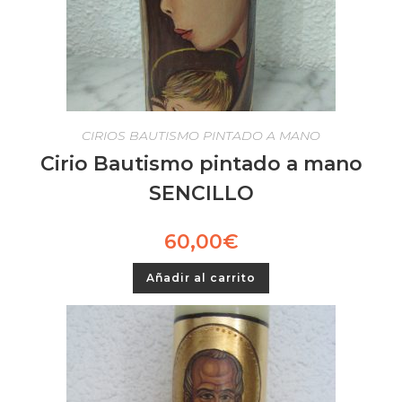
CIRIOS BAUTISMO PINTADO A MANO
Cirio Bautismo pintado a mano
SENCILLO
60,00
€
Añadir al carrito