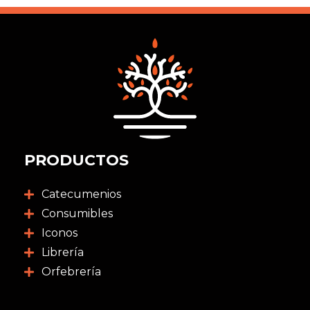
PRODUCTOS
Catecumenios
Consumibles
Iconos
Librería
Orfebrería