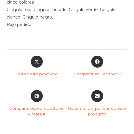
cinco colores:
Cíngulo rojo. Cíngulo morado. Cíngulo verde. Cíngulo
blanco. Cíngulo negro.
Bajo pedido
Twitea este producto
Compartir en Facebook
Compartir este producto en
Recomendar por correo este
Pinterest
producto