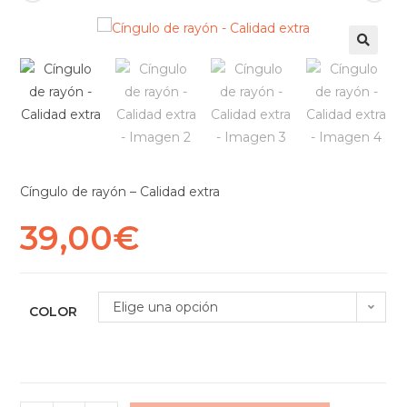
Cíngulo de rayón – Calidad extra
39,00
€
Elige una opción
COLOR