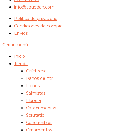
info@aquedah.com
Política de privacidad
Condiciones de compra
Envíos
Cerrar menú
Inicio
Tienda
Orfebrería
Paños de Atril
Iconos
Salmistas
Librería
Catecumenios
Scrutatio
Consumibles
Ornamentos