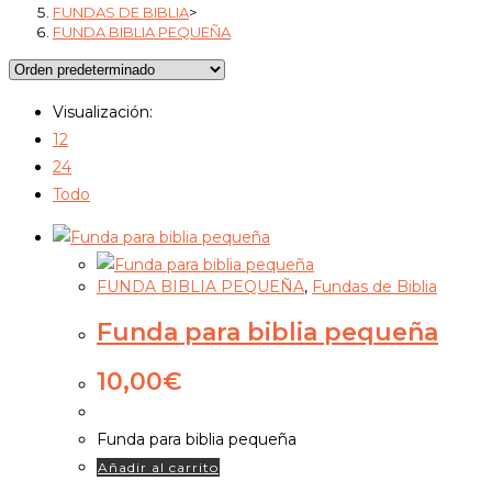
FUNDAS DE BIBLIA
>
FUNDA BIBLIA PEQUEÑA
Visualización:
12
24
Todo
FUNDA BIBLIA PEQUEÑA
,
Fundas de Biblia
Funda para biblia pequeña
10,00
€
Funda para biblia pequeña
Añadir al carrito