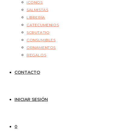
ICONOS
SALMISTAS
LIBRERÍA
CATECUMENIOS
SCRUTATIO
CONSUMIBLES
ORNAMENTOS
REGALOS
CONTACTO
INICIAR SESIÓN
0