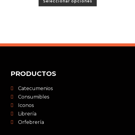
Seleccionar opciones
PRODUCTOS
Catecumenios
Consumibles
Iconos
Librería
Orfebrería