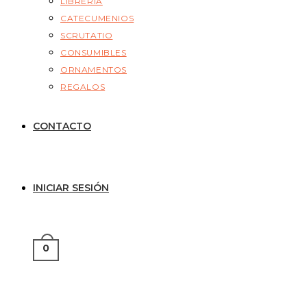
LIBRERÍA
CATECUMENIOS
SCRUTATIO
CONSUMIBLES
ORNAMENTOS
REGALOS
CONTACTO
INICIAR SESIÓN
0