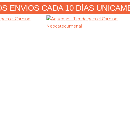
 ENVIOS CADA 10 DÍAS ÚNICAMENT