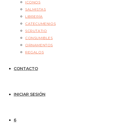
ICONOS
SALMISTAS
LIBRERÍA
CATECUMENIOS
SCRUTATIO
CONSUMIBLES
ORNAMENTOS
REGALOS
CONTACTO
INICIAR SESIÓN
6