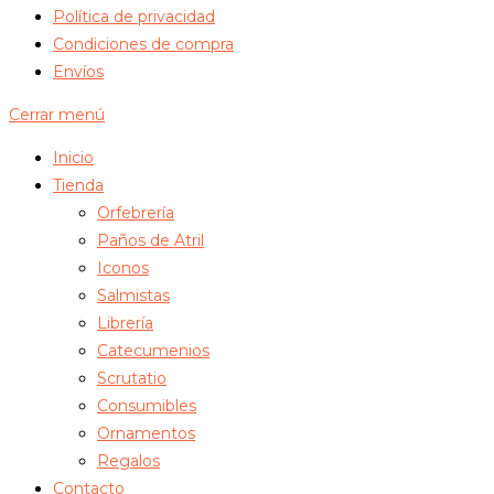
Política de privacidad
Condiciones de compra
Envíos
Cerrar menú
Inicio
Tienda
Orfebrería
Paños de Atril
Iconos
Salmistas
Librería
Catecumenios
Scrutatio
Consumibles
Ornamentos
Regalos
Contacto