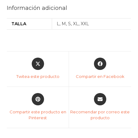
Información adicional
TALLA
L, M, S, XL, XXL
Twitea este producto
Compartir en Facebook
Compartir este producto en
Recomendar por correo este
Pinterest
producto