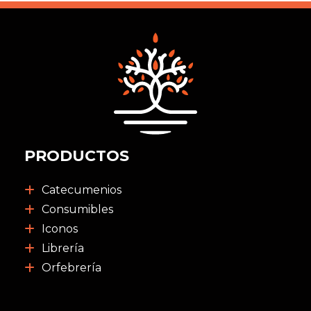
PRODUCTOS
Catecumenios
Consumibles
Iconos
Librería
Orfebrería