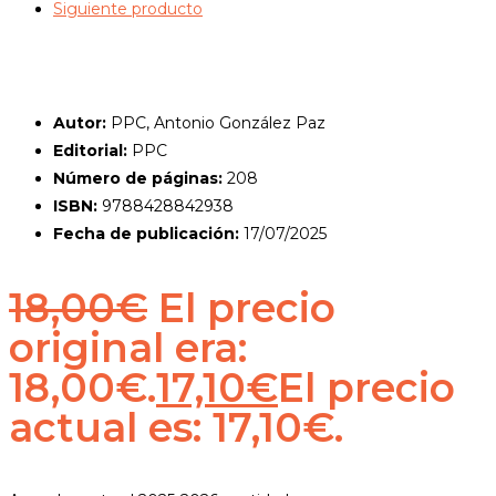
Siguiente producto
Autor:
PPC, Antonio González Paz
Editorial:
PPC
Número de páginas:
208
ISBN:
9788428842938
Fecha de publicación:
17/07/2025
18,00
€
El precio
original era:
18,00€.
17,10
€
El precio
actual es: 17,10€.