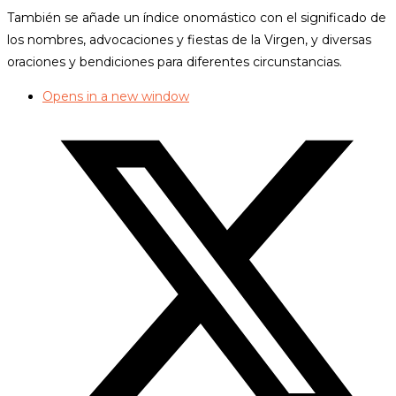
También se añade un índice onomástico con el significado de
los nombres, advocaciones y fiestas de la Virgen, y diversas
oraciones y bendiciones para diferentes circunstancias.
Opens in a new window