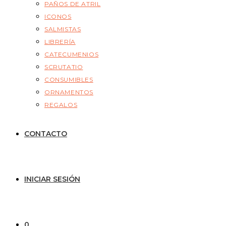
PAÑOS DE ATRIL
ICONOS
SALMISTAS
LIBRERÍA
CATECUMENIOS
SCRUTATIO
CONSUMIBLES
ORNAMENTOS
REGALOS
CONTACTO
INICIAR SESIÓN
0