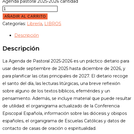
Agenda pastoral 2025-2026 cantidad
AÑADIR AL CARRITO
Categorías:
Librería
,
LIBROS
Descripción
Descripción
La Agenda de Pastoral 2025-2026 es un práctico dietario para
usar desde septiembre de 2025 hasta diciembre de 2026, y
para planificar las citas principales de 2027. El dietario recoge
el santo del día, las lecturas litúrgicas, una breve reflexión
sobre alguno de los textos bíblicos, efemérides y un
pensamiento. Además, se incluye material que puede resultar
de utilidad: el organigrama actualizado de la Conferencia
Episcopal Española, información sobre las diócesis y obispos
españoles, el organigrama de Escuelas Católicas y datos de
contacto de casas de oración o espiritualidad.