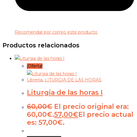
Recomendar por correo este producto
Productos relacionados
¡Oferta!
Librería
,
LITURGIA DE LAS HORAS
Liturgia de las horas I
60,00
€
El precio original era:
60,00€.
57,00
€
El precio actual
es: 57,00€.