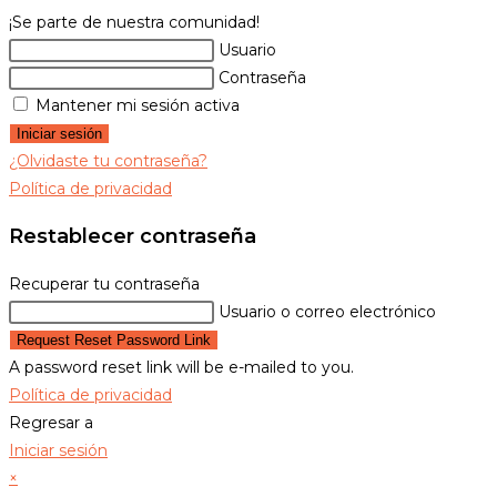
¡Se parte de nuestra comunidad!
Usuario
Contraseña
Mantener mi sesión activa
Iniciar sesión
¿Olvidaste tu contraseña?
Política de privacidad
Restablecer contraseña
Recuperar tu contraseña
Usuario o correo electrónico
Request Reset Password Link
A password reset link will be e-mailed to you.
Política de privacidad
Regresar a
Iniciar sesión
×