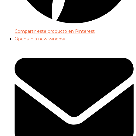
Compartir este producto en Pinterest
Opens in a new window