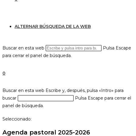
ALTERNAR BÚSQUEDA DE LA WEB
Buscar en esta web
Pulsa Escape
para cerrar el panel de búsqueda.
0
Buscar en esta web
Escribe y, después, pulsa «Intro» para
buscar
Pulsa Escape para cerrar el
panel de búsqueda.
Seleccionado:
Agenda pastoral 2025-2026