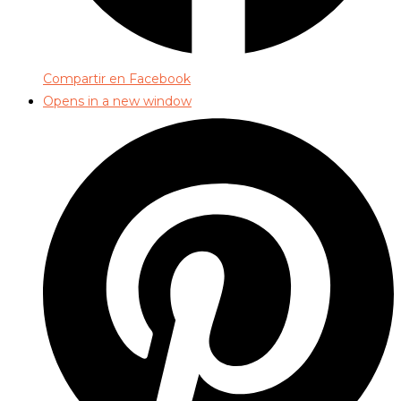
Compartir en Facebook
Opens in a new window