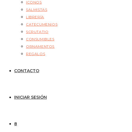
ICONOS
SALMISTAS
LIBRERÍA
CATECUMENIOS
SCRUTATIO
CONSUMIBLES
ORNAMENTOS
REGALOS
CONTACTO
INICIAR SESIÓN
8