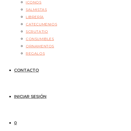
ICONOS
SALMISTAS
LIBRERÍA
CATECUMENIOS
SCRUTATIO
CONSUMIBLES
ORNAMENTOS
REGALOS
CONTACTO
INICIAR SESIÓN
0