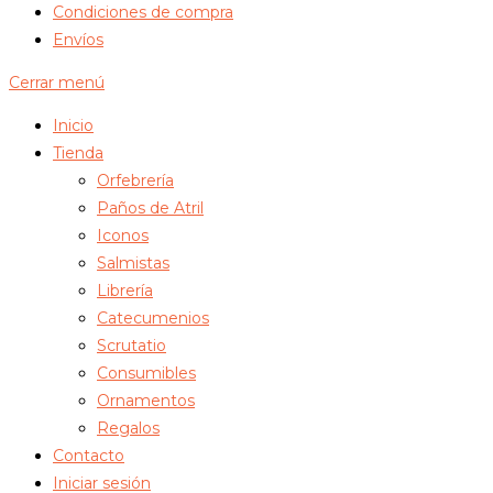
Condiciones de compra
Envíos
Cerrar menú
Inicio
Tienda
Orfebrería
Paños de Atril
Iconos
Salmistas
Librería
Catecumenios
Scrutatio
Consumibles
Ornamentos
Regalos
Contacto
Iniciar sesión