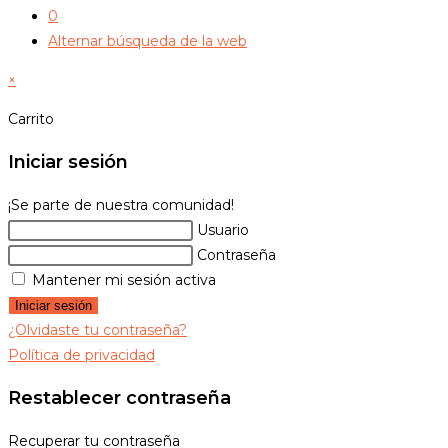
0
Alternar búsqueda de la web
×
Carrito
Iniciar sesión
¡Se parte de nuestra comunidad!
Usuario
Contraseña
Mantener mi sesión activa
Iniciar sesión
¿Olvidaste tu contraseña?
Política de privacidad
Restablecer contraseña
Recuperar tu contraseña