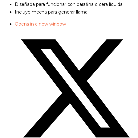
Diseñada para funcionar con parafina o cera líquida.
Incluye mecha para generar llama.
Opens in a new window