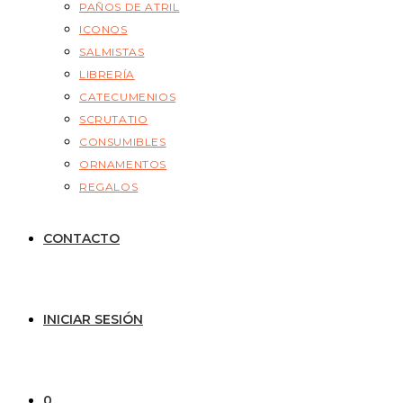
PAÑOS DE ATRIL
ICONOS
SALMISTAS
LIBRERÍA
CATECUMENIOS
SCRUTATIO
CONSUMIBLES
ORNAMENTOS
REGALOS
CONTACTO
INICIAR SESIÓN
0