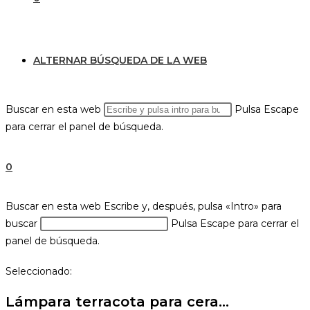
ALTERNAR BÚSQUEDA DE LA WEB
Buscar en esta web
Pulsa Escape
para cerrar el panel de búsqueda.
0
Buscar en esta web
Escribe y, después, pulsa «Intro» para
buscar
Pulsa Escape para cerrar el
panel de búsqueda.
Seleccionado:
Lámpara terracota para cera…