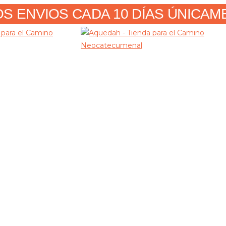
 ENVIOS CADA 10 DÍAS ÚNICAMENT