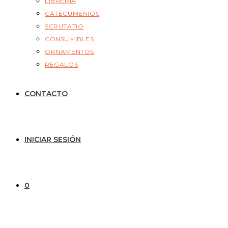
LIBRERÍA
CATECUMENIOS
SCRUTATIO
CONSUMIBLES
ORNAMENTOS
REGALOS
CONTACTO
INICIAR SESIÓN
0