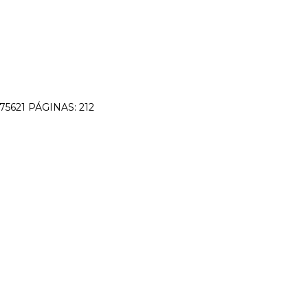
5621 PÁGINAS: 212