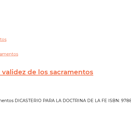
a validez de los sacramentos
 sacramentos DICASTERIO PARA LA DOCTRINA DE LA FE ISBN: 97