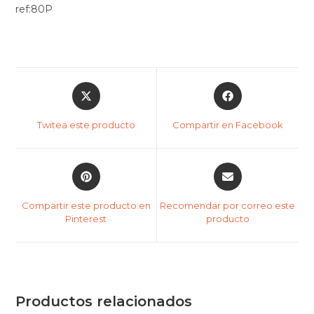
ref:80P
Twitea este producto
Compartir en Facebook
Compartir este producto en
Recomendar por correo este
Pinterest
producto
Productos relacionados