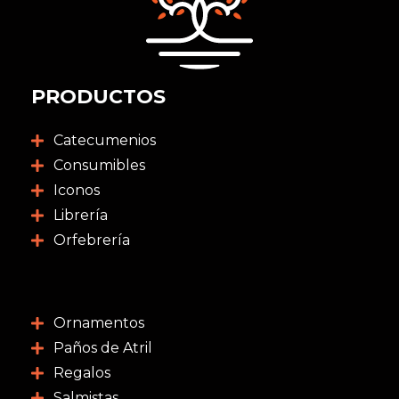
PRODUCTOS
Catecumenios
Consumibles
Iconos
Librería
Orfebrería
Ornamentos
Paños de Atril
Regalos
Salmistas