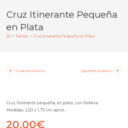
Cruz Itinerante Pequeña
en Plata
>
Tienda
>
Cruz Itinerante Pequeña en Plata
Producto anterior
Siguiente producto
Cruz Itinerante pequeña, en plata, con Relieve.
Medidas: 2,50 x 1,75 cm aprox.
20,00
€