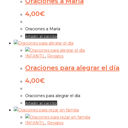
Oraciones a María
4,00
€
Oraciones a María
Añadir al carrito
INFANTIL
,
Regalos
Oraciones para alegrar el día
4,00
€
Oraciones para alegrar el día
Añadir al carrito
INFANTIL
,
Regalos