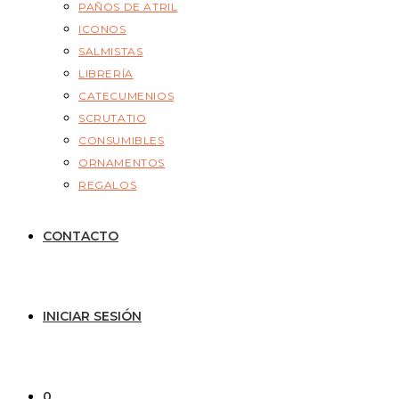
PAÑOS DE ATRIL
ICONOS
SALMISTAS
LIBRERÍA
CATECUMENIOS
SCRUTATIO
CONSUMIBLES
ORNAMENTOS
REGALOS
CONTACTO
INICIAR SESIÓN
0