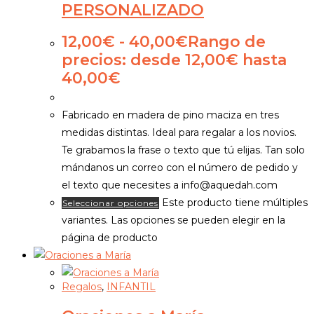
PERSONALIZADO
12,00
€
-
40,00
€
Rango de
precios: desde 12,00€ hasta
40,00€
Fabricado en madera de pino maciza en tres
medidas distintas. Ideal para regalar a los novios.
Te grabamos la frase o texto que tú elijas. Tan solo
mándanos un correo con el número de pedido y
el texto que necesites a info@aquedah.com
Este producto tiene múltiples
Seleccionar opciones
variantes. Las opciones se pueden elegir en la
página de producto
Regalos
,
INFANTIL