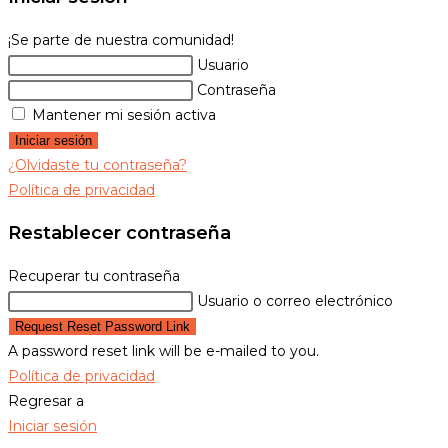
¡Se parte de nuestra comunidad!
Usuario
Contraseña
Mantener mi sesión activa
Iniciar sesión
¿Olvidaste tu contraseña?
Política de privacidad
Restablecer contraseña
Recuperar tu contraseña
Usuario o correo electrónico
Request Reset Password Link
A password reset link will be e-mailed to you.
Política de privacidad
Regresar a
Iniciar sesión