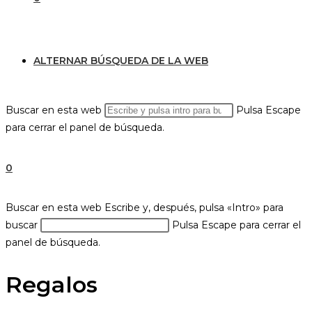
ALTERNAR BÚSQUEDA DE LA WEB
Buscar en esta web
Pulsa Escape
para cerrar el panel de búsqueda.
0
Buscar en esta web
Escribe y, después, pulsa «Intro» para
buscar
Pulsa Escape para cerrar el
panel de búsqueda.
Regalos