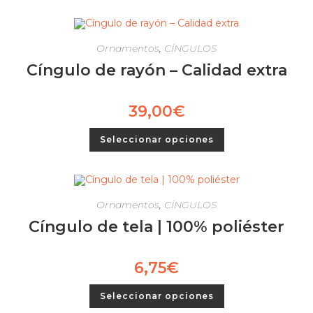
Ornamentos
,
CÍNGULOS
Cíngulo de rayón – Calidad extra
39,00
€
Seleccionar opciones
Ornamentos
,
CÍNGULOS
Cíngulo de tela | 100% poliéster
6,75
€
Seleccionar opciones