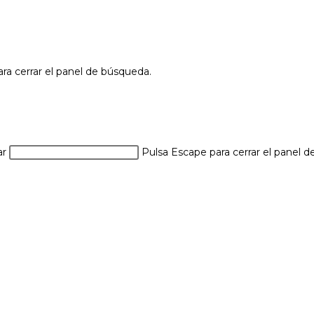
ra cerrar el panel de búsqueda.
ar
Pulsa Escape para cerrar el panel 