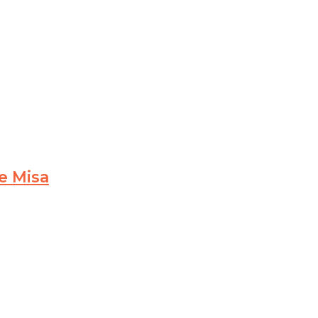
de Misa