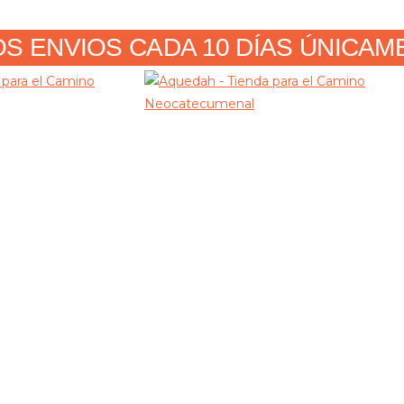
 ENVIOS CADA 10 DÍAS ÚNICAMENT