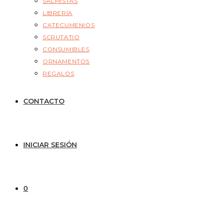
SALMISTAS
LIBRERÍA
CATECUMENIOS
SCRUTATIO
CONSUMIBLES
ORNAMENTOS
REGALOS
CONTACTO
INICIAR SESIÓN
0