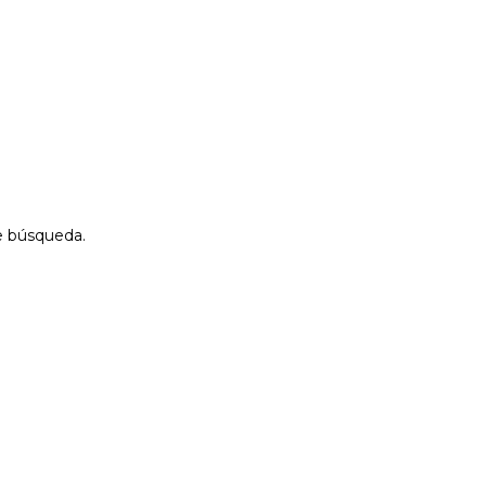
de búsqueda.