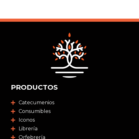
PRODUCTOS
Catecumenios
Consumibles
Iconos
Librería
Orfebrería