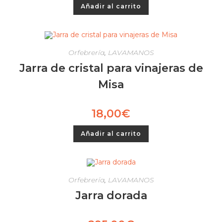
Añadir al carrito
Orfebrería
,
LAVAMANOS
Jarra de cristal para vinajeras de
Misa
18,00
€
Añadir al carrito
Orfebrería
,
LAVAMANOS
Jarra dorada