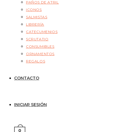
PAÑOS DE ATRIL
ICONOS
SALMISTAS
LIBRERÍA
CATECUMENIOS
SCRUTATIO
CONSUMIBLES
ORNAMENTOS
REGALOS
CONTACTO
INICIAR SESIÓN
0