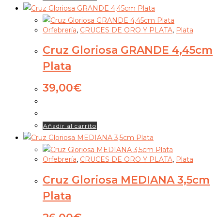
Orfebrería
,
CRUCES DE ORO Y PLATA
,
Plata
Cruz Gloriosa GRANDE 4,45cm
Plata
39,00
€
Añadir al carrito
Orfebrería
,
CRUCES DE ORO Y PLATA
,
Plata
Cruz Gloriosa MEDIANA 3,5cm
Plata