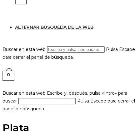
ALTERNAR BÚSQUEDA DE LA WEB
Buscar en esta web
Pulsa Escape
para cerrar el panel de búsqueda.
0
Buscar en esta web
Escribe y, después, pulsa «Intro» para
buscar
Pulsa Escape para cerrar el
panel de búsqueda.
Plata