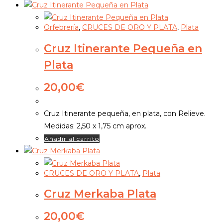
Orfebrería
,
CRUCES DE ORO Y PLATA
,
Plata
Cruz Itinerante Pequeña en
Plata
20,00
€
Cruz Itinerante pequeña, en plata, con Relieve.
Medidas: 2,50 x 1,75 cm aprox.
Añadir al carrito
CRUCES DE ORO Y PLATA
,
Plata
Cruz Merkaba Plata
20,00
€