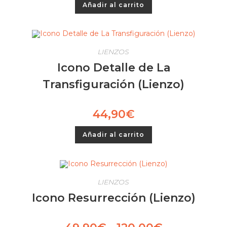
Añadir al carrito
LIENZOS
Icono Detalle de La
Transfiguración (Lienzo)
44,90
€
Añadir al carrito
LIENZOS
Icono Resurrección (Lienzo)
Rango