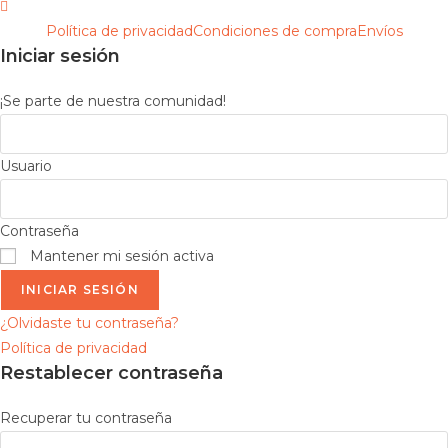
Política de privacidad
Condiciones de compra
Envíos
Iniciar sesión
¡Se parte de nuestra comunidad!
Usuario
Contraseña
Mantener mi sesión activa
INICIAR SESIÓN
¿Olvidaste tu contraseña?
Política de privacidad
Restablecer contraseña
Recuperar tu contraseña