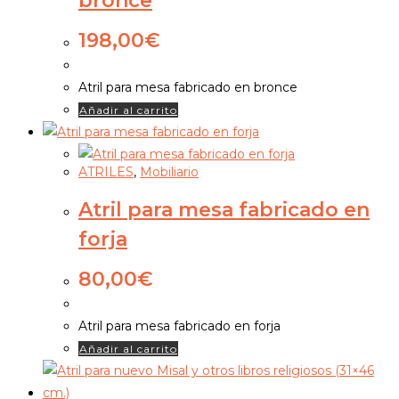
bronce
198,00
€
Atril para mesa fabricado en bronce
Añadir al carrito
ATRILES
,
Mobiliario
Atril para mesa fabricado en
forja
80,00
€
Atril para mesa fabricado en forja
Añadir al carrito