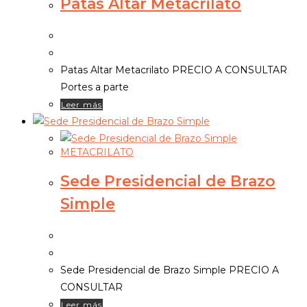
Patas Altar Metacrilato
Patas Altar Metacrilato PRECIO A CONSULTAR
Portes a parte
Leer más
METACRILATO
Sede Presidencial de Brazo
Simple
Sede Presidencial de Brazo Simple PRECIO A
CONSULTAR
Leer más