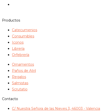
Productos
Catecumenios
Consumibles
Iconos
Librería
Orfebrería
Ornamentos
Paños de Atril
Regalos
Salmistas
Scrutatio
Contacto
C/ Nuestra Señora de las Nieves 3, 46003 - Valencia