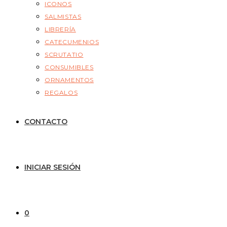
ICONOS
SALMISTAS
LIBRERÍA
CATECUMENIOS
SCRUTATIO
CONSUMIBLES
ORNAMENTOS
REGALOS
CONTACTO
INICIAR SESIÓN
0